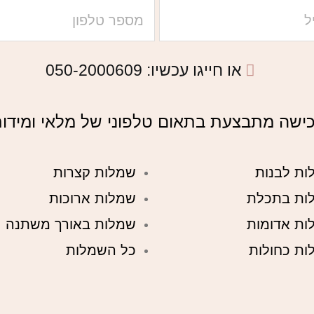
או חייגו עכשיו: 050-2000609​
ישה מתבצעת בתאום טלפוני של מלאי ומידו
ות לבנות
שמלות קצרות
ות בתכלת
שמלות ארוכות
ות אדומות
שמלות באורך משתנה
ות כחולות
כל השמלות