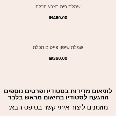
שמלת פיה בצבע תכלת
₪
460.00
שמלת שיפון פייטים תכלת
₪
360.00
לתיאום מדידות בסטודיו ופרטים נוספים
ההגעה לסטודיו בתיאום מראש בלבד
מוזמנים ליצור איתי קשר בטופס הבא: