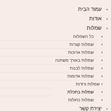
עמוד הבית
אודות
שמלות
כל השמלות
שמלות קצרות
שמלות ארוכות
שמלות באורך משתנה
שמלות לבנות
שמלות אדומות
שמלות ורודות
שמלות בתכלת
שמלות כחולות
יצירת קשר