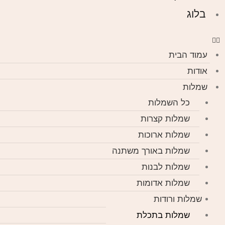
בלוג
עמוד הבית
אודות
שמלות
כל השמלות
שמלות קצרות
שמלות ארוכות
שמלות באורך משתנה
שמלות לבנות
שמלות אדומות
שמלות ורודות
שמלות בתכלת