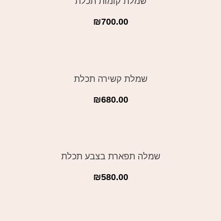
שמלת קומות תכלת
₪
700.00
שמלת קשירה תכלת
₪
680.00
אזל מן המלאי
שמלה תפארת בצבע תכלת
₪
580.00