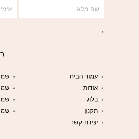
רכ
עמוד הבית
שמל
אודות
שמל
בלוג
שמל
תקנון
שמל
יצירת קשר