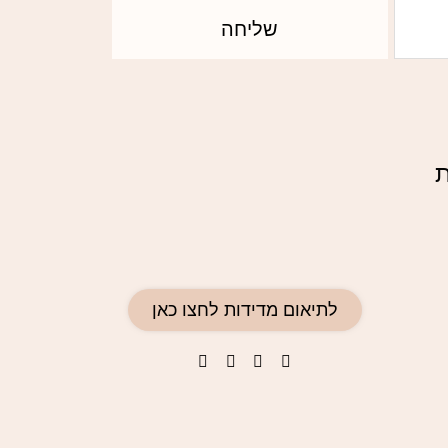
שליחה
ת
לתיאום מדידות לחצו כאן