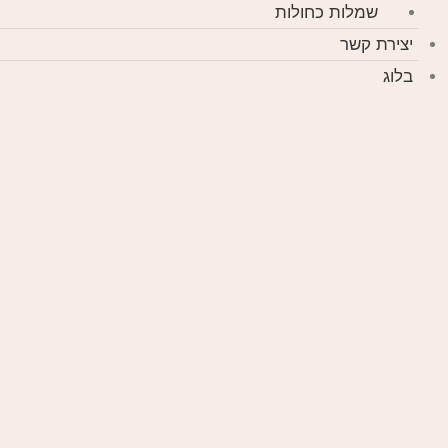
שמלות כחולות
יצירת קשר
בלוג