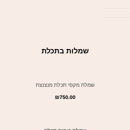
שמלות בתכלת
שמלת מקסי תכלת מנצנצת
₪
750.00