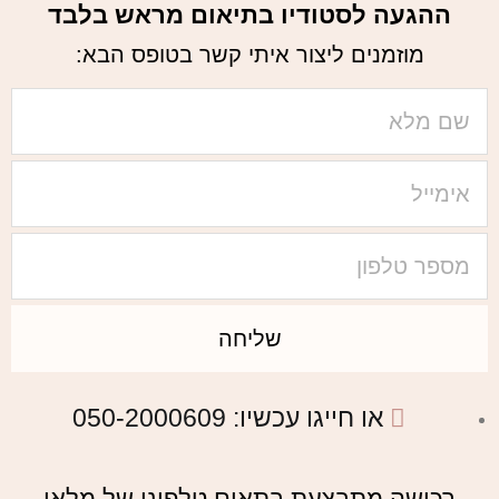
ההגעה לסטודיו בתיאום מראש בלבד
מוזמנים ליצור איתי קשר בטופס הבא:
שליחה
או חייגו עכשיו: 050-2000609​
רכישה מתבצעת בתאום טלפוני של מלאי