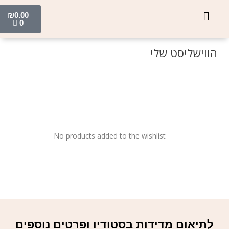
₪
0.00
0
הווישליסט שלי
No products added to the wishlist
לתיאום מדידות בסטודיו ופרטים נוספים