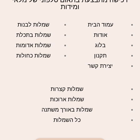
ומידות
עמוד הבית
שמלות לבנות
אודות
שמלות בתכלת
בלוג
שמלות אדומות
תקנון
שמלות כחולות
יצירת קשר
שמלות קצרות
שמלות ארוכות
שמלות באורך משתנה
כל השמלות