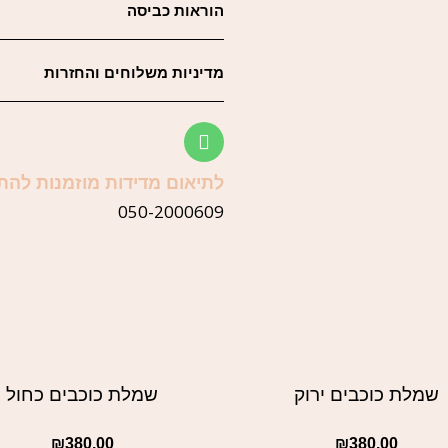
הוראות כביסה
מדיניות משלוחים והחזרות
לתיאום מדידות מוזמנות להת
050-2000609
שמלת כוכבים ירוק
שמלת כוכבים כחול
₪
380.00
₪
380.00