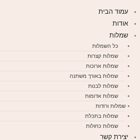
עמוד הבית
אודות
שמלות
כל השמלות
שמלות קצרות
שמלות ארוכות
שמלות באורך משתנה
שמלות לבנות
שמלות אדומות
שמלות ורודות
שמלות בתכלת
שמלות כחולות
יצירת קשר