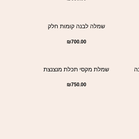
שמלה לבנה קומות חלק
₪
700.00
ה
שמלת מקסי תכלת מנצנצת
₪
750.00