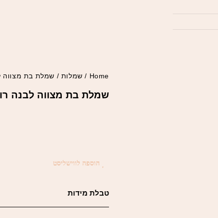
Home
/
שמלות
/ שמלת בת מצווה ל
שמלת בת מצווה לבנה רו
הוספה לווישליסט
טבלת מידות