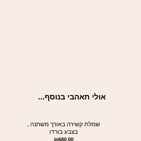
אולי תאהבי בנוסף...
שמלת קשירה באורך משתנה ,
בצבע בורדו
₪
680.00