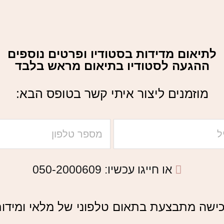
לתיאום מדידות בסטודיו ופרטים נוספים
ההגעה לסטודיו בתיאום מראש בלבד
מוזמנים ליצור איתי קשר בטופס הבא:
או חייגו עכשיו: 050-2000609​
ישה מתבצעת בתאום טלפוני של מלאי ומידו