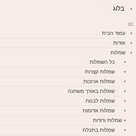
בלוג
עמוד הבית
אודות
שמלות
כל השמלות
שמלות קצרות
שמלות ארוכות
שמלות באורך משתנה
שמלות לבנות
שמלות אדומות
שמלות ורודות
שמלות בתכלת