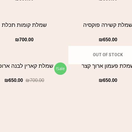
מלת קשירה פוקסיה
שמלת קומות תכלת
₪
700.00
₪
650.00
OUT OF STOCK
מלת פעמון ארוך קצר
שמלת קארין לבנה ארוכ
Sale!
₪
650.00
₪
700.00
₪
650.00