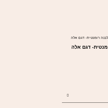
בנה רומנטית- דגם אלה
מנטית- דגם אלה