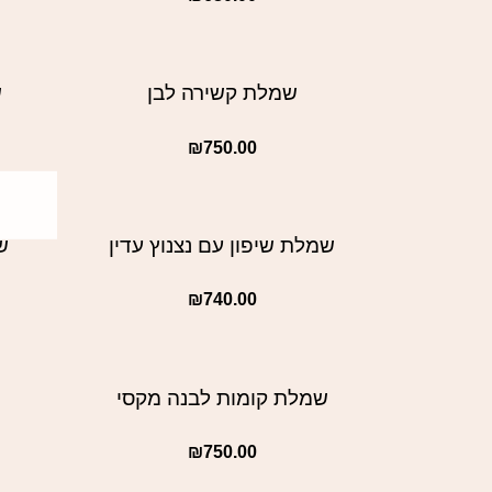
שמלת קשירה לבן
ש
₪
750.00
שמלת שיפון עם נצנוץ עדין
ש
₪
740.00
שמלת קומות לבנה מקסי
₪
750.00