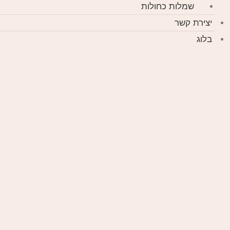
שמלות כחולות
יצירת קשר
בלוג