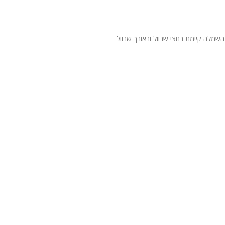
שמלה קיימת בחצי שרוול ובאורך שרוול