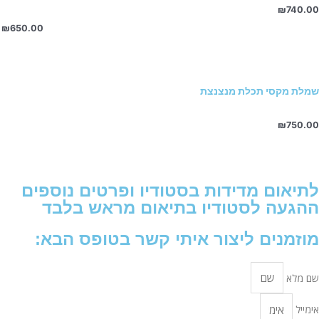
₪
740.00
₪
650.00
שמלת מקסי תכלת מנצנצת
₪
750.00
לתיאום מדידות בסטודיו ופרטים נוספים
ההגעה לסטודיו בתיאום מראש בלבד
מוזמנים ליצור איתי קשר בטופס הבא:
שם מלא
אימייל