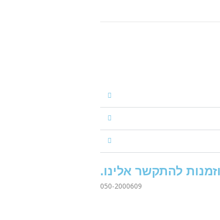
זמנות להתקשר אלינו.
050-2000609