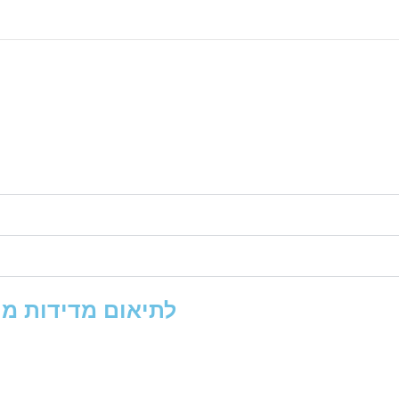
לתיאום מדידות מו