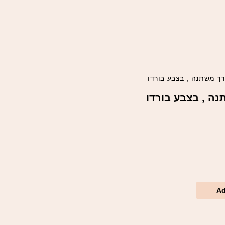
ך משתנה , בצבע בורדו
ה , בצבע בורדו
Ad