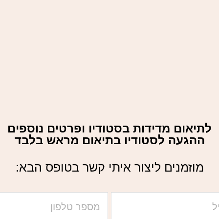
לתיאום מדידות בסטודיו ופרטים נוספים
ההגעה לסטודיו בתיאום מראש בלבד
מוזמנים ליצור איתי קשר בטופס הבא: