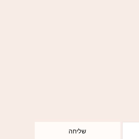
שליחה