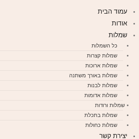
עמוד הבית
אודות
שמלות
כל השמלות
שמלות קצרות
שמלות ארוכות
שמלות באורך משתנה
שמלות לבנות
שמלות אדומות
שמלות ורודות
שמלות בתכלת
שמלות כחולות
יצירת קשר