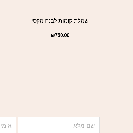
שמלת קומות לבנה מקסי
₪
750.00