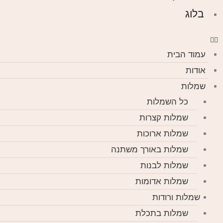
בלוג
עמוד הבית
אודות
שמלות
כל השמלות
שמלות קצרות
שמלות ארוכות
שמלות באורך משתנה
שמלות לבנות
שמלות אדומות
שמלות ורודות
שמלות בתכלת