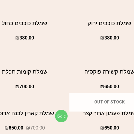
שמלת כוכבים ירוק
שמלת כוכבים כחול
₪
380.00
₪
380.00
מלת קשירה פוקסיה
שמלת קומות תכלת
₪
700.00
₪
650.00
OUT OF STOCK
מלת פעמון ארוך קצר
שמלת קארין לבנה ארוכ
Sale!
₪
650.00
₪
700.00
₪
650.00