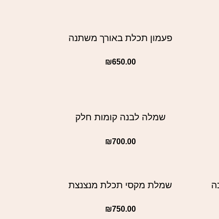
פעמון תכלת באורך משתנה
₪
650.00
שמלה לבנה קומות חלק
₪
700.00
ה
שמלת מקסי תכלת מנצנצת
₪
750.00