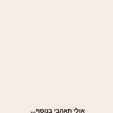
אולי תאהבי בנוסף...