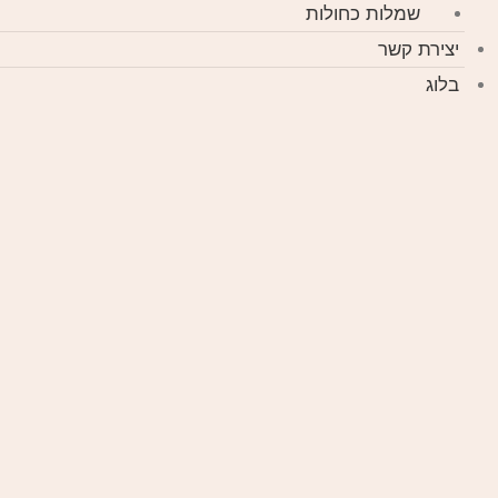
שמלות כחולות
יצירת קשר
בלוג