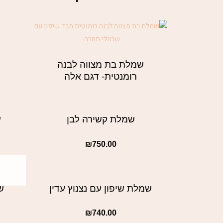
שמלת בת מצווה לבנה
רומנטית- דגם אלה
שמלת קשירה לבן
ש
₪
750.00
שמלת שיפון עם נצנוץ עדין
ש
₪
740.00